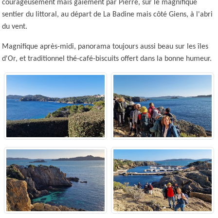
courageusement mais gaiement par Pierre, sur le magnifique
sentier du littoral, au départ de La Badine mais côté Giens, à l'abri
du vent.
Magnifique après-midi, panorama toujours aussi beau sur les îles
d'Or, et traditionnel thé-café-biscuits offert dans la bonne humeur.