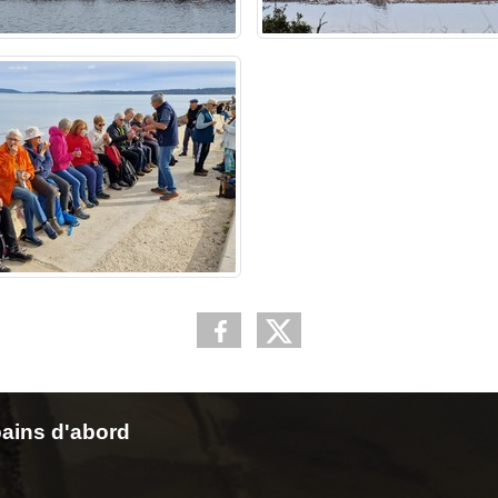
ains d'abord