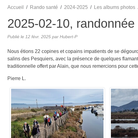
Accueil
Rando santé
2024-2025
Les albums photos
2025-02-10, randonnée 
Publié le
12 févr. 2025
par Hubert-P
Nous étions 22 copines et copains impatients de se dégourdi
salins des Pesquiers, avec la présence de quelques flamants 
traditionnelle offert par Alain, que nous remercions pour cett
Pierre L.