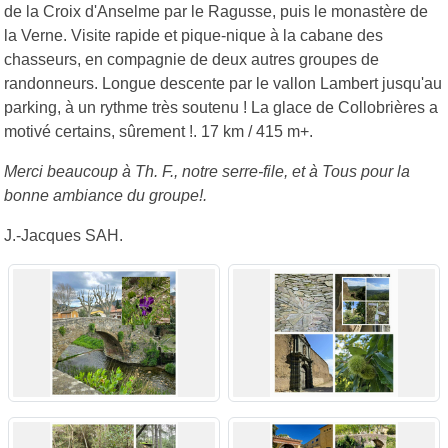
de la Croix d'Anselme par le Ragusse, puis le monastère de
la Verne. Visite rapide et pique-nique à la cabane des
chasseurs, en compagnie de deux autres groupes de
randonneurs. Longue descente par le vallon Lambert jusqu'au
parking, à un rythme très soutenu ! La glace de Collobrières a
motivé certains, sûrement !. 17 km / 415 m+.
Merci beaucoup à Th. F., notre serre-file, et à Tous pour la
bonne ambiance du groupe!.
J.-Jacques SAH.