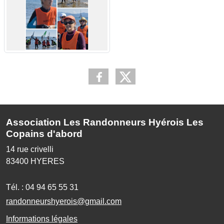
Association Les Randonneurs Hyérois Les
Copains d'abord
14 rue crivelli
83400
HYERES
Tél. :
04 94 65 55 31
randonneurshyerois@gmail.com
Informations légales