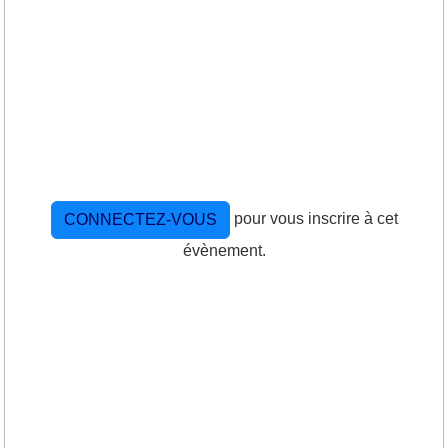
pour vous inscrire à cet
CONNECTEZ-VOUS
évènement.