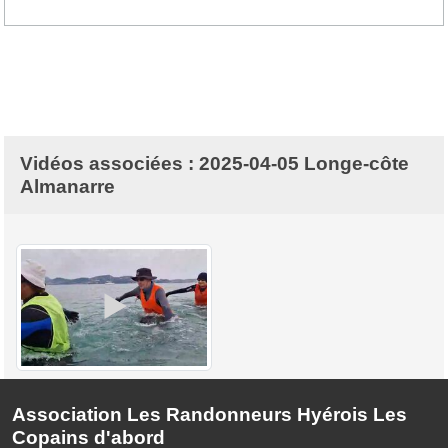
Vidéos associées : 2025-04-05 Longe-côte
Almanarre
Association Les Randonneurs Hyérois Les
Copains d'abord