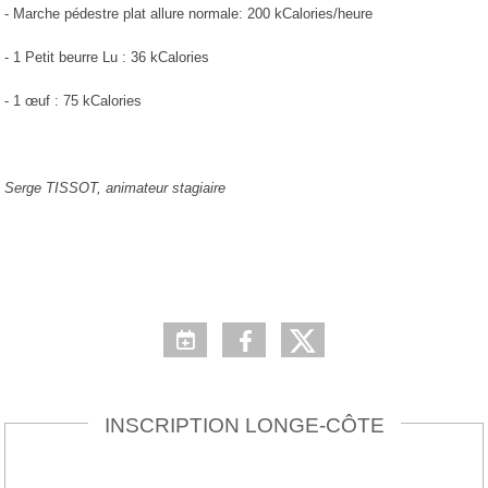
- Marche pédestre plat allure normale: 200 kCalories/heure
- 1 Petit beurre Lu : 36 kCalories
- 1 œuf : 75 kCalories
Serge TISSOT, animateur stagiaire
INSCRIPTION LONGE-CÔTE