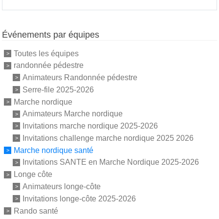
Événements par équipes
Toutes les équipes
randonnée pédestre
Animateurs Randonnée pédestre
Serre-file 2025-2026
Marche nordique
Animateurs Marche nordique
Invitations marche nordique 2025-2026
Invitations challenge marche nordique 2025 2026
Marche nordique santé
Invitations SANTE en Marche Nordique 2025-2026
Longe côte
Animateurs longe-côte
Invitations longe-côte 2025-2026
Rando santé