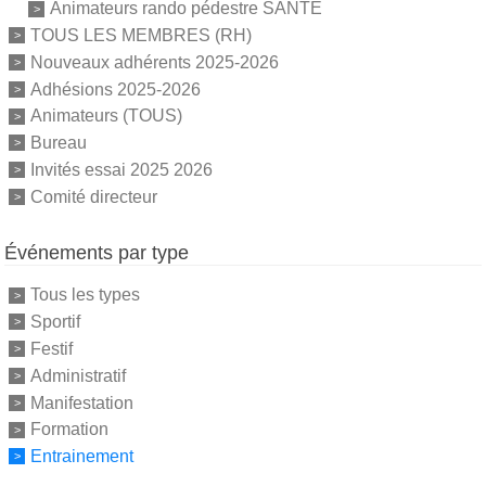
Animateurs rando pédestre SANTE
TOUS LES MEMBRES (RH)
Nouveaux adhérents 2025-2026
Adhésions 2025-2026
Animateurs (TOUS)
Bureau
Invités essai 2025 2026
Comité directeur
Événements par type
Tous les types
Sportif
Festif
Administratif
Manifestation
Formation
Entrainement