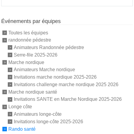
Événements par équipes
Toutes les équipes
randonnée pédestre
Animateurs Randonnée pédestre
Serre-file 2025-2026
Marche nordique
Animateurs Marche nordique
Invitations marche nordique 2025-2026
Invitations challenge marche nordique 2025 2026
Marche nordique santé
Invitations SANTE en Marche Nordique 2025-2026
Longe côte
Animateurs longe-côte
Invitations longe-côte 2025-2026
Rando santé