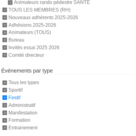
Animateurs rando pédestre SANTE
TOUS LES MEMBRES (RH)
Nouveaux adhérents 2025-2026
Adhésions 2025-2026
Animateurs (TOUS)
Bureau
Invités essai 2025 2026
Comité directeur
Événements par type
Tous les types
Sportif
Festif
Administratif
Manifestation
Formation
Entrainement