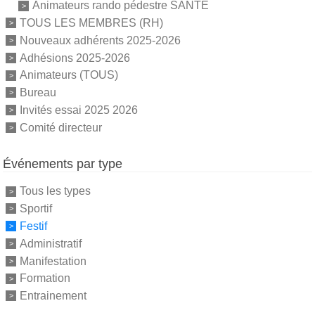
Animateurs rando pédestre SANTE
TOUS LES MEMBRES (RH)
Nouveaux adhérents 2025-2026
Adhésions 2025-2026
Animateurs (TOUS)
Bureau
Invités essai 2025 2026
Comité directeur
Événements par type
Tous les types
Sportif
Festif
Administratif
Manifestation
Formation
Entrainement