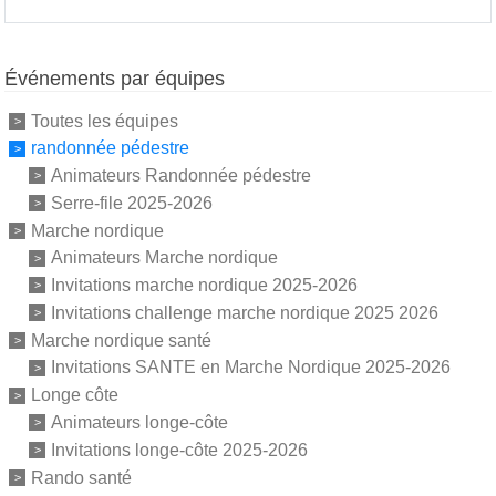
Événements par équipes
Toutes les équipes
randonnée pédestre
Animateurs Randonnée pédestre
Serre-file 2025-2026
Marche nordique
Animateurs Marche nordique
Invitations marche nordique 2025-2026
Invitations challenge marche nordique 2025 2026
Marche nordique santé
Invitations SANTE en Marche Nordique 2025-2026
Longe côte
Animateurs longe-côte
Invitations longe-côte 2025-2026
Rando santé